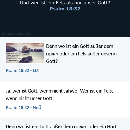
Denn wo ist ein Gott außer dem
oder ein Fels außer unserm
HERRN
Gott?
Psalm 18:32 - LUT
Ja, wer ist Gott, wenn nicht Jahwe!
Wer ist ein Fels,
wenn nicht unser Gott!
Psalm 18:32 - NeÜ
Denn wo ist ein Gott außer dem
,
oder ein Hort
HERRN