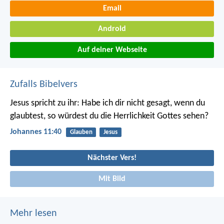
Email
Android
Auf deiner Webseite
Zufalls Bibelvers
Jesus spricht zu ihr: Habe ich dir nicht gesagt, wenn du
glaubtest, so würdest du die Herrlichkeit Gottes sehen?
Johannes 11:40
Glauben
Jesus
Nächster Vers!
Mit Bild
Mehr lesen