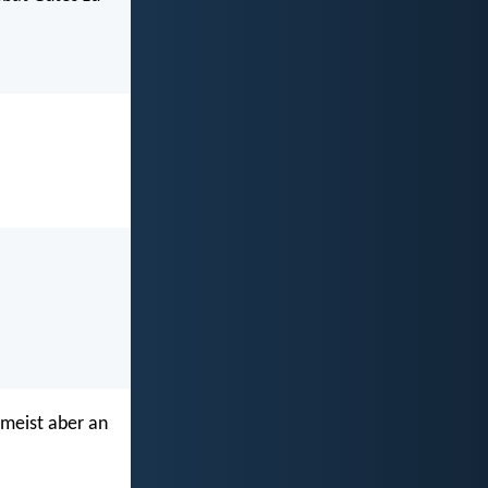
rmeist aber an