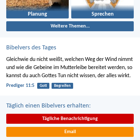
Planung
Sprechen
Weitere Themen...
Bibelvers des Tages
Gleichwie du nicht weißt, welchen Weg der Wind nimmt
und wie die Gebeine im Mutterleibe bereitet werden, so
kannst du auch Gottes Tun nicht wissen, der alles wirkt.
Prediger 11:5
Gott
Begreifen
Täglich einen Bibelvers erhalten:
Tägliche Benachrichtigung
Email