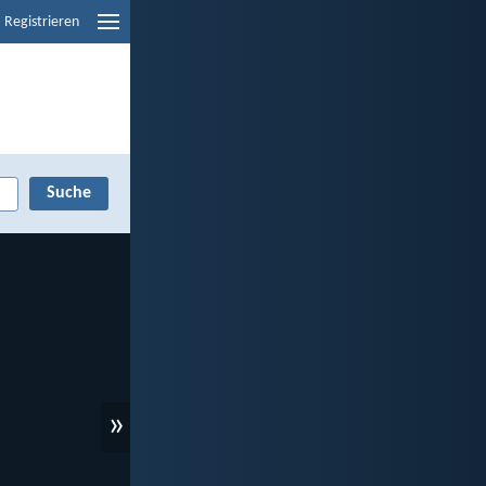
Registrieren
»