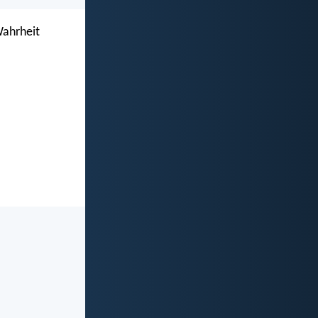
Wahrheit