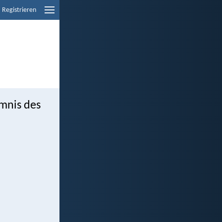
Registrieren
mnis des