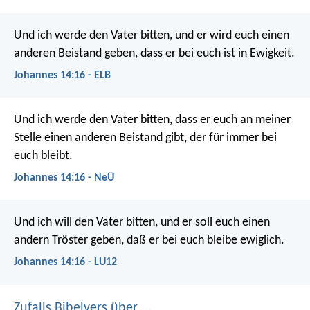
Und ich werde den Vater bitten, und er wird euch einen
anderen Beistand geben, dass er bei euch ist in Ewigkeit.
Johannes 14:16 - ELB
Und ich werde den Vater bitten, dass er euch an meiner
Stelle einen anderen Beistand gibt, der für immer bei
euch bleibt.
Johannes 14:16 - NeÜ
Und ich will den Vater bitten, und er soll euch einen
andern Tröster geben, daß er bei euch bleibe ewiglich.
Johannes 14:16 - LU12
Zufalls Bibelvers über ...