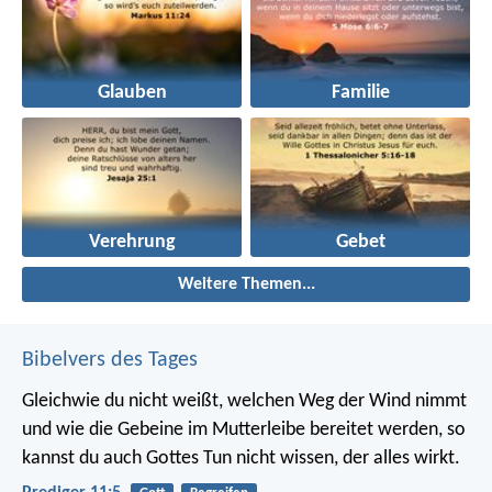
Glauben
Familie
Verehrung
Gebet
Weitere Themen...
Bibelvers des Tages
Gleichwie du nicht weißt, welchen Weg der Wind nimmt
und wie die Gebeine im Mutterleibe bereitet werden, so
kannst du auch Gottes Tun nicht wissen, der alles wirkt.