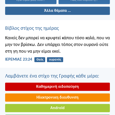
Άλλα θέματα ...
Βίβλος στίχος της ημέρας
Κανείς δεν μπορεί να κρυφτεί κάπου τόσο καλά, που να
μην τον βρίσκω. Δεν υπάρχει τόπος στον ουρανό ούτε
στη γη που να μην είμαι εκεί.
ΙΕΡΕΜΙΑΣ 23:24
Θεός
ουρανός
Λαμβάνετε ένα στίχο της Γραφής κάθε μέρα:
Καθημερινή ειδοποίηση
Ηλεκτρονικη διευθυνση
Android