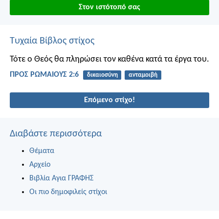
Στον ιστότοπό σας
Τυχαία Βίβλος στίχος
Τότε ο Θεός θα πληρώσει τον καθένα κατά τα έργα του.
ΠΡΟΣ ΡΩΜΑΙΟΥΣ 2:6
δικαιοσύνη
ανταμοιβή
Επόμενο στίχο!
Διαβάστε περισσότερα
Θέματα
Αρχείο
Βιβλία Αγια ΓΡΑΦΗΣ
Οι πιο δημοφιλείς στίχοι