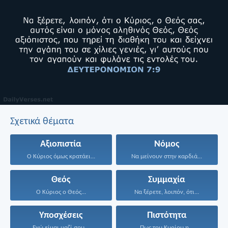
Σχετικά θέματα
Αξιοπιστία
Νόμος
Ο Κύριος όμως κρατάει...
Να μείνουν στην καρδιά...
Θεός
Συμμαχία
Ο Κύριος ο Θεός...
Να ξέρετε, λοιπόν, ότι...
Υποσχέσεις
Πιστότητα
Εγώ είμαι μαζί σου...
Πως του Κυρίου η...