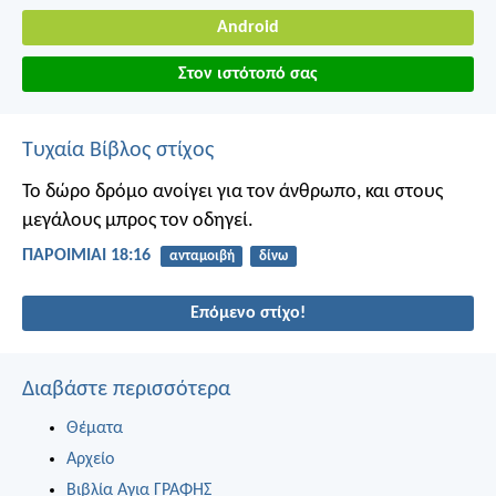
Android
Στον ιστότοπό σας
Τυχαία Βίβλος στίχος
Το δώρο δρόμο ανοίγει για τον άνθρωπο,
και στους
μεγάλους μπρος τον οδηγεί.
ΠΑΡΟΙΜΙΑΙ 18:16
ανταμοιβή
δίνω
Επόμενο στίχο!
Διαβάστε περισσότερα
Θέματα
Αρχείο
Βιβλία Αγια ΓΡΑΦΗΣ