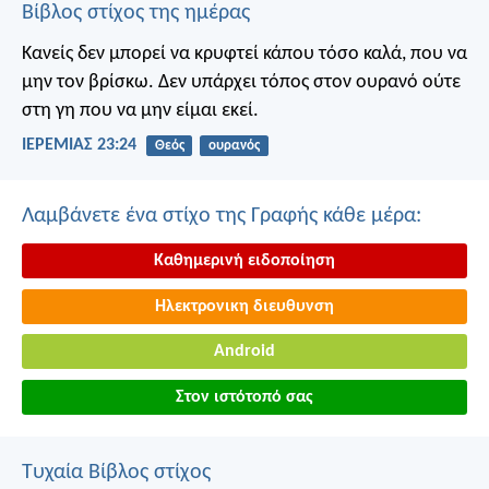
Βίβλος στίχος της ημέρας
Κανείς δεν μπορεί να κρυφτεί κάπου τόσο καλά, που να
μην τον βρίσκω. Δεν υπάρχει τόπος στον ουρανό ούτε
στη γη που να μην είμαι εκεί.
ΙΕΡΕΜΙΑΣ 23:24
Θεός
ουρανός
Λαμβάνετε ένα στίχο της Γραφής κάθε μέρα:
Καθημερινή ειδοποίηση
Ηλεκτρονικη διευθυνση
Android
Στον ιστότοπό σας
Τυχαία Βίβλος στίχος