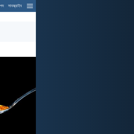
ম পদ
সাবস্ক্রাইব