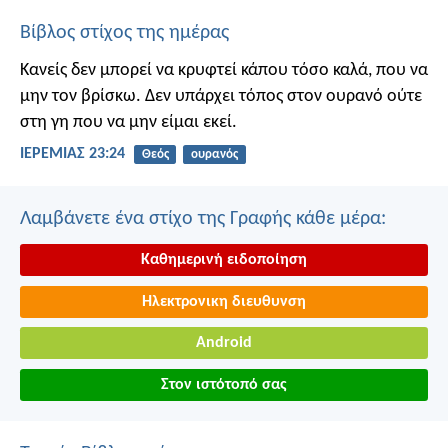
Βίβλος στίχος της ημέρας
Κανείς δεν μπορεί να κρυφτεί κάπου τόσο καλά, που να
μην τον βρίσκω. Δεν υπάρχει τόπος στον ουρανό ούτε
στη γη που να μην είμαι εκεί.
ΙΕΡΕΜΙΑΣ 23:24
Θεός
ουρανός
Λαμβάνετε ένα στίχο της Γραφής κάθε μέρα:
Καθημερινή ειδοποίηση
Ηλεκτρονικη διευθυνση
Android
Στον ιστότοπό σας