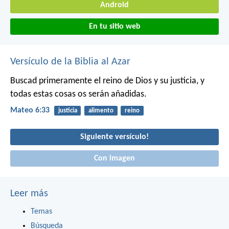
Android
En tu sitio web
Versículo de la Biblia al Azar
Buscad primeramente el reino de Dios y su justicia, y
todas estas cosas os serán añadidas.
Mateo 6:33
justicia
alimento
reino
Siguiente versículo!
Con imagen
Leer más
Temas
Búsqueda