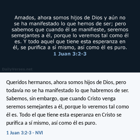
Queridos hermanos, ahora somos hijos de Dios, pero
todavía no se ha manifestado lo que habremos de ser.
Sabemos, sin embargo, que cuando Cristo venga
seremos semejantes a él, porque lo veremos tal como
él es. Todo el que tiene esta esperanza en Cristo se
purifica a sí mismo, así como él es puro.
1 Juan 3:2-3 - NVI