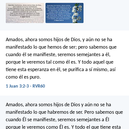
Amados, ahora somos hijos de Dios, y aún no se ha
manifestado lo que hemos de ser; pero sabemos que
cuando él se manifieste, seremos semejantes a él,
porque le veremos tal como él es. Y todo aquel que
tiene esta esperanza en él, se purifica a sí mismo, así
como él es puro.
1 Juan 3:2-3 - RVR60
Amados, ahora somos hijos de Dios y aún no se ha
manifestado lo que habremos de ser. Pero sabemos que
cuando Él se manifieste, seremos semejantes a Él
porque le veremos como Él es. Y todo el que tiene esta