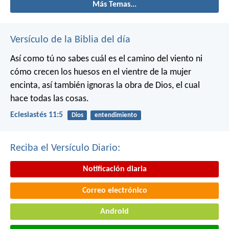
Más Temas...
Versículo de la Biblia del día
Así como tú no sabes cuál es el camino del viento ni
cómo crecen los huesos en el vientre de la mujer
encinta, así también ignoras la obra de Dios, el cual
hace todas las cosas.
Eclesiastés 11:5
Dios
entendimiento
Reciba el Versículo Diario:
Notificación diaria
Correo electrónico
Android