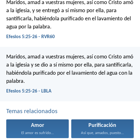
Maridos, amad a vuestras mujeres, así como Cristo amó
a la iglesia, y se entregó a sí mismo por ella, para
santificarla, habiéndola purificado en el lavamiento del
agua por la palabra.
Efesios 5:25-26 - RVR60
Maridos, amad a vuestras mujeres, así como Cristo amó
a la iglesia y se dio a sí mismo por ella, para santificarla,
habiéndola purificado por el lavamiento del agua con la
palabra.
Efesios 5:25-26 - LBLA
Temas relacionados
Amor
Purificación
El amor es sufrido...
Así que, amados, puesto...