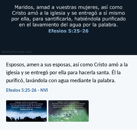
Esposos, amen a sus esposas, así como Cristo amó a la
iglesia y se entregó por ella para hacerla santa. Él la
purificó, lavándola con agua mediante la palabra.
Efesios 5:25-26 - NVI