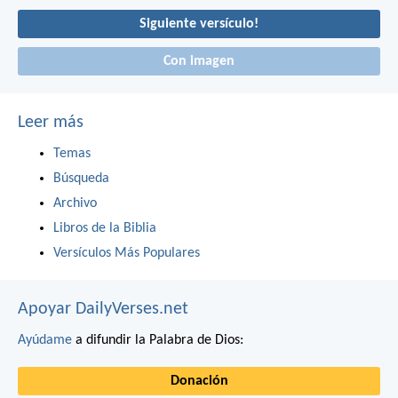
Siguiente versículo!
Con imagen
Leer más
Temas
Búsqueda
Archivo
Libros de la Biblia
Versículos Más Populares
Apoyar DailyVerses.net
Ayúdame
a difundir la Palabra de Dios:
Donación