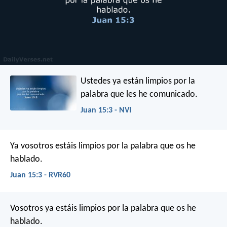
Ustedes ya están limpios por la
palabra que les he comunicado.
Juan 15:3 - NVI
Ya vosotros estáis limpios por la palabra que os he
hablado.
Juan 15:3 - RVR60
Vosotros ya estáis limpios por la palabra que os he
hablado.