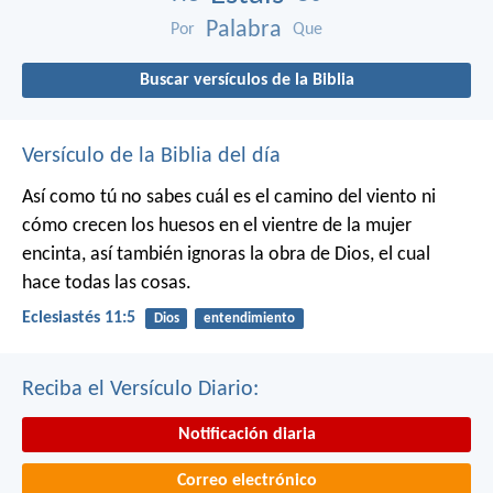
Palabra
Por
Que
Buscar versículos de la Biblia
Versículo de la Biblia del día
Así como tú no sabes cuál es el camino del viento ni
cómo crecen los huesos en el vientre de la mujer
encinta, así también ignoras la obra de Dios, el cual
hace todas las cosas.
Eclesiastés 11:5
Dios
entendimiento
Reciba el Versículo Diario:
Notificación diaria
Correo electrónico