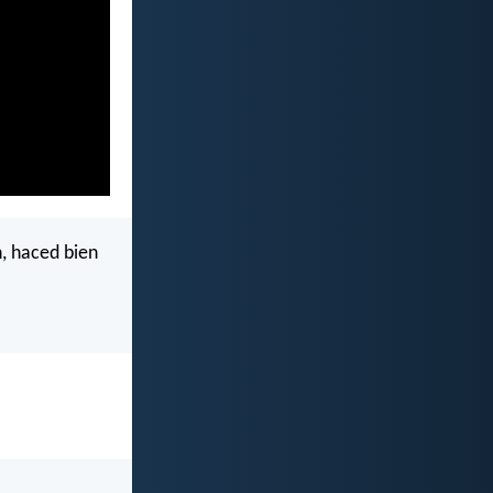
, haced bien