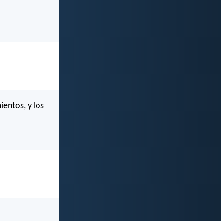
ientos, y los