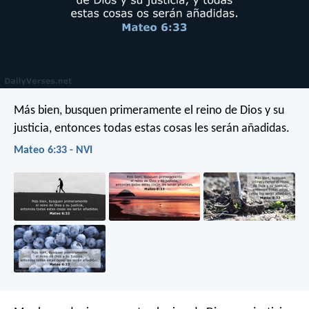
Más bien, busquen primeramente el reino de Dios y su
justicia, entonces todas estas cosas les serán añadidas.
Mateo 6:33 - NVI