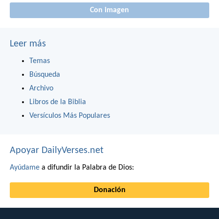
Con imagen
Leer más
Temas
Búsqueda
Archivo
Libros de la Biblia
Versículos Más Populares
Apoyar DailyVerses.net
Ayúdame
a difundir la Palabra de Dios:
Donación