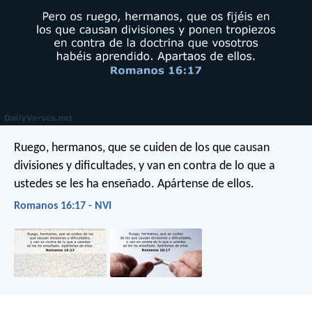
Ruego, hermanos, que se cuiden de los que causan
divisiones y dificultades, y van en contra de lo que a
ustedes se les ha enseñado. Apártense de ellos.
Romanos 16:17 - NVI