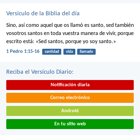
Versículo de la Biblia del día
Sino, así como aquel que os llamó es santo, sed también
vosotros santos en toda vuestra manera de vivir, porque
escrito está: «Sed santos, porque yo soy santo.»
1 Pedro 1:15-16
santidad
vida
llamado
Reciba el Versículo Diario:
Notificación diaria
Correo electrónico
Android
En tu sitio web