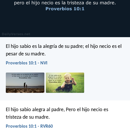
El hijo sabio es la alegría de su padre;
el hijo necio es el
pesar de su madre.
Proverbios 10:1 - NVI
El hijo sabio alegra al padre,
Pero el hijo necio es
tristeza de su madre.
Proverbios 10:1 - RVR60