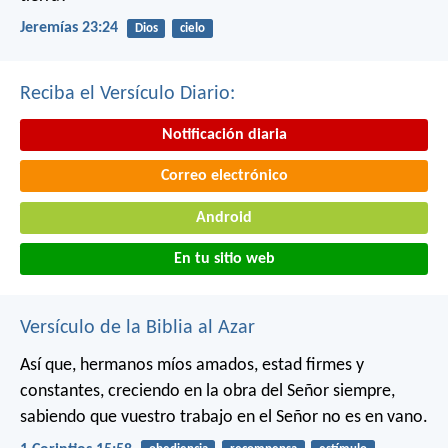
Jeremías 23:24
Dios
cielo
Reciba el Versículo Diario:
Notificación diaria
Correo electrónico
Android
En tu sitio web
Versículo de la Biblia al Azar
Así que, hermanos míos amados, estad firmes y
constantes, creciendo en la obra del Señor siempre,
sabiendo que vuestro trabajo en el Señor no es en vano.