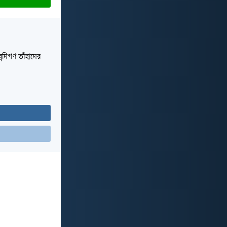
ন্দিগণ তাঁহাদের