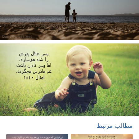
مطالب مرتبط