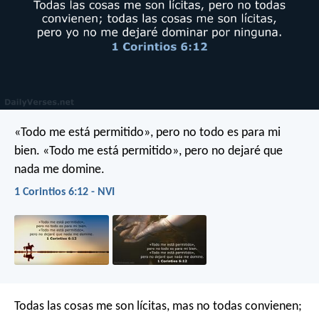
«Todo me está permitido», pero no todo es para mi
bien. «Todo me está permitido», pero no dejaré que
nada me domine.
1 Corintios 6:12 - NVI
Todas las cosas me son lícitas, mas no todas convienen;