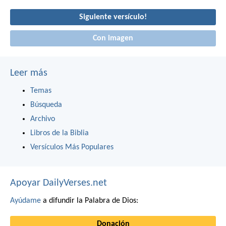
Siguiente versículo!
Con imagen
Leer más
Temas
Búsqueda
Archivo
Libros de la Biblia
Versículos Más Populares
Apoyar DailyVerses.net
Ayúdame
a difundir la Palabra de Dios:
Donación