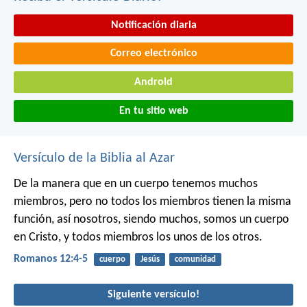
Notificación diaria
Correo electrónico
Android
En tu sitio web
Versículo de la Biblia al Azar
De la manera que en un cuerpo tenemos muchos
miembros, pero no todos los miembros tienen la misma
función, así nosotros, siendo muchos, somos un cuerpo
en Cristo, y todos miembros los unos de los otros.
Romanos 12:4-5
cuerpo
Jesús
comunidad
Siguiente versículo!