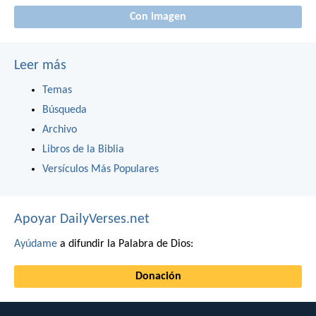
Con imagen
Leer más
Temas
Búsqueda
Archivo
Libros de la Biblia
Versículos Más Populares
Apoyar DailyVerses.net
Ayúdame
a difundir la Palabra de Dios:
Donación