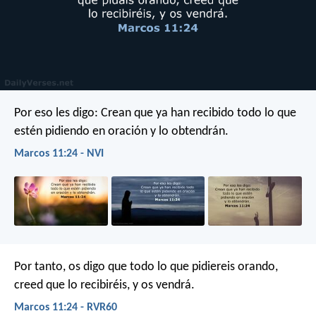
Por eso les digo: Crean que ya han recibido todo lo que
estén pidiendo en oración y lo obtendrán.
Marcos 11:24 - NVI
Por tanto, os digo que todo lo que pidiereis orando,
creed que lo recibiréis, y os vendrá.
Marcos 11:24 - RVR60