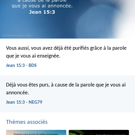
Vous aussi, vous avez déjà été purifiés grâce à la parole
que je vous ai enseignée.
Jean 15:3 - BDS
Déjà vous êtes purs, à cause de la parole que je vous ai
annoncée.
Jean 15:3 - NEG79
Thèmes associés