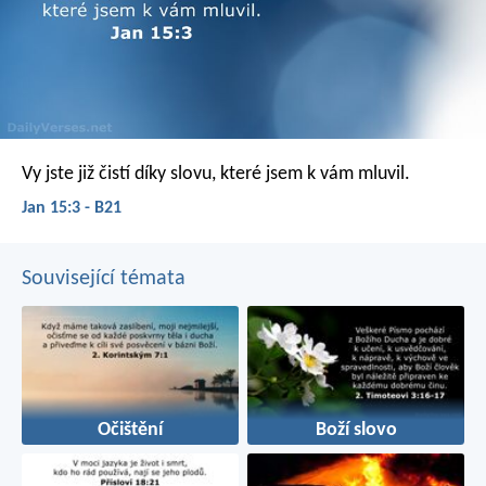
Vy jste již čistí díky slovu, které jsem k vám mluvil.
Jan 15:3 - B21
Související témata
Očištění
Boží slovo