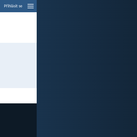
Přihlásit se