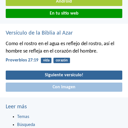
Android
En tu sitio web
Versículo de la Biblia al Azar
Como el rostro en el agua es reflejo del rostro,
así el
hombre se refleja en el corazón del hombre.
Proverbios 27:19
vida
corazón
Siguiente versículo!
Con imagen
Leer más
Temas
Búsqueda