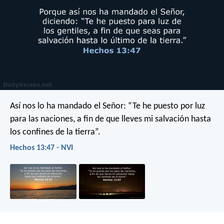
Así nos lo ha mandado el Señor:
“Te he puesto por luz
para las naciones,
a fin de que lleves mi salvación hasta
los confines de la tierra”.
Hechos 13:47 - NVI