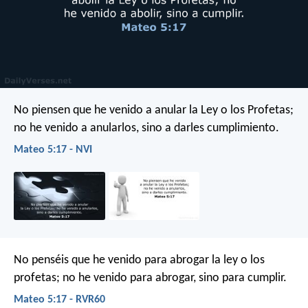
No piensen que he venido a anular la Ley o los Profetas;
no he venido a anularlos, sino a darles cumplimiento.
Mateo 5:17 - NVI
No penséis que he venido para abrogar la ley o los
profetas; no he venido para abrogar, sino para cumplir.
Mateo 5:17 - RVR60