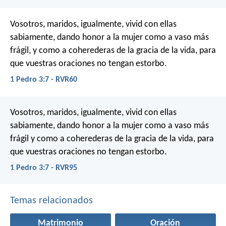
Vosotros, maridos, igualmente, vivid con ellas
sabiamente, dando honor a la mujer como a vaso más
frágil, y como a coherederas de la gracia de la vida, para
que vuestras oraciones no tengan estorbo.
1 Pedro 3:7 - RVR60
Vosotros, maridos, igualmente, vivid con ellas
sabiamente, dando honor a la mujer como a vaso más
frágil y como a coherederas de la gracia de la vida, para
que vuestras oraciones no tengan estorbo.
1 Pedro 3:7 - RVR95
Temas relacionados
Matrimonio
Oración