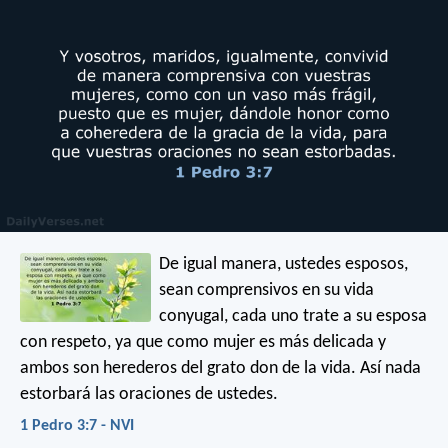
De igual manera, ustedes esposos,
sean comprensivos en su vida
conyugal, cada uno trate a su esposa
con respeto, ya que como mujer es más delicada y
ambos son herederos del grato don de la vida. Así nada
estorbará las oraciones de ustedes.
1 Pedro 3:7 - NVI