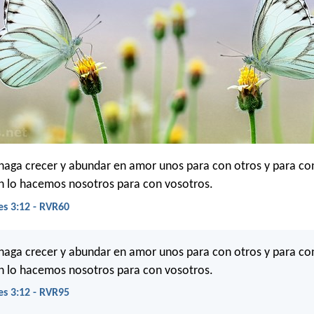
 haga crecer y abundar en amor unos para con otros y para co
 lo hacemos nosotros para con vosotros.
es 3:12 - RVR60
 haga crecer y abundar en amor unos para con otros y para co
 lo hacemos nosotros para con vosotros.
es 3:12 - RVR95