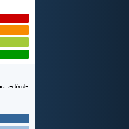
ara perdón de