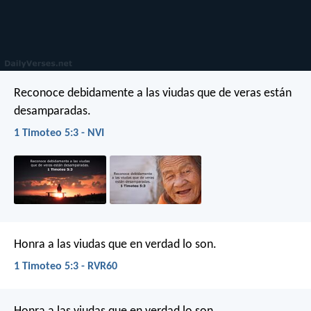
Reconoce debidamente a las viudas que de veras están
desamparadas.
1 Timoteo 5:3 - NVI
Honra a las viudas que en verdad lo son.
1 Timoteo 5:3 - RVR60