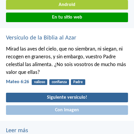
Android
En tu sitio web
Versículo de la Biblia al Azar
Mirad las aves del cielo, que no siembran, ni siegan, ni
recogen en graneros, y sin embargo, vuestro Padre
celestial las alimenta. ¿No sois vosotros de mucho más
valor que ellas?
Mateo 6:26
valioso
confianza
Padre
Siguiente versículo!
Con imagen
Leer más