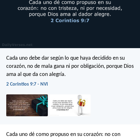
Cada uno debe dar según lo que haya decidido en su
corazón, no de mala gana ni por obligación, porque Dios
ama al que da con alegría.
2 Corintios 9:7 - NVI
Cada uno dé como propuso en su corazón: no con