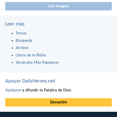
Con imagen
Leer más
Temas
Búsqueda
Archivo
Libros de la Biblia
Versículos Más Populares
Apoyar DailyVerses.net
Ayúdame
a difundir la Palabra de Dios:
Donación