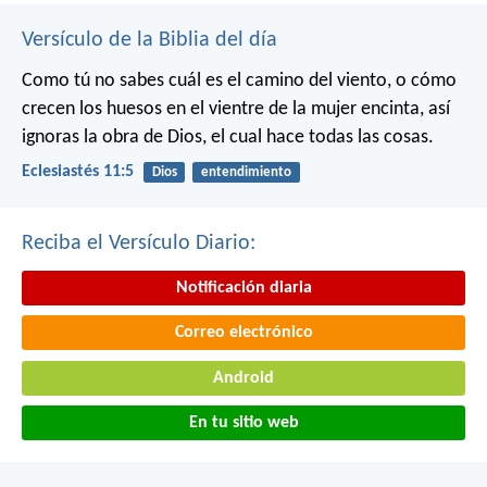
Versículo de la Biblia del día
Como tú no sabes cuál es el camino del viento, o cómo
crecen los huesos en el vientre de la mujer encinta, así
ignoras la obra de Dios, el cual hace todas las cosas.
Eclesiastés 11:5
Dios
entendimiento
Reciba el Versículo Diario:
Notificación diaria
Correo electrónico
Android
En tu sitio web