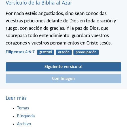
Versículo de la Biblia al Azar
Por nada estéis angustiados, sino sean conocidas
vuestras peticiones delante de Dios en toda oración y
ruego, con acción de gracias. Y la paz de Dios, que
sobrepasa todo entendimiento, guardará vuestros
corazones y vuestros pensamientos en Cristo Jesús.
Filipenses 4:6-7
gratitud
oración
preocupación
Siguiente versículo!
Con imagen
Leer más
Temas
Búsqueda
Archivo