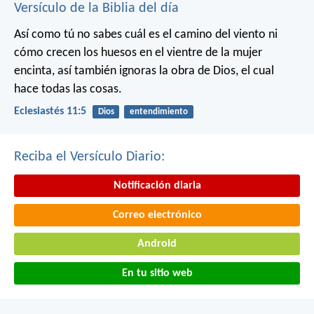
Versículo de la Biblia del día
Así como tú no sabes cuál es el camino del viento ni
cómo crecen los huesos en el vientre de la mujer
encinta, así también ignoras la obra de Dios, el cual
hace todas las cosas.
Eclesiastés 11:5
Dios
entendimiento
Reciba el Versículo Diario:
Notificación diaria
Correo electrónico
Android
En tu sitio web