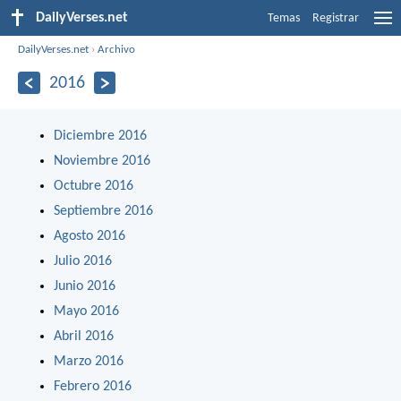
DailyVerses.net
Temas
Registrar
DailyVerses.net
›
Archivo
2016
Diciembre 2016
Noviembre 2016
Octubre 2016
Septiembre 2016
Agosto 2016
Julio 2016
Junio 2016
Mayo 2016
Abril 2016
Marzo 2016
Febrero 2016