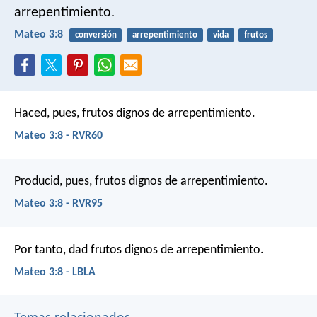
arrepentimiento.
Mateo 3:8
conversión
arrepentimiento
vida
frutos
Haced, pues, frutos dignos de arrepentimiento.
Mateo 3:8 - RVR60
Producid, pues, frutos dignos de arrepentimiento.
Mateo 3:8 - RVR95
Por tanto, dad frutos dignos de arrepentimiento.
Mateo 3:8 - LBLA