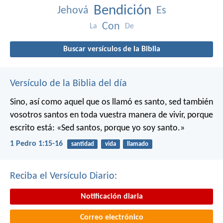
Bendición
Jehová
Es
Con
La
De
Buscar versículos de la Biblia
Versículo de la Biblia del día
Sino, así como aquel que os llamó es santo, sed también
vosotros santos en toda vuestra manera de vivir, porque
escrito está: «Sed santos, porque yo soy santo.»
1 Pedro 1:15-16
santidad
vida
llamado
Reciba el Versículo Diario:
Notificación diaria
Correo electrónico