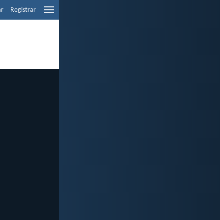
ar
Registrar