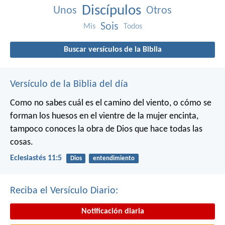
Discípulos
Unos
Otros
Sois
Mis
Todos
Buscar versículos de la Biblia
Versículo de la Biblia del día
Como no sabes cuál es el camino del viento,
o cómo se
forman los huesos en el vientre de la mujer encinta,
tampoco conoces la obra de Dios que hace todas las
cosas.
Eclesiastés 11:5
Dios
entendimiento
Reciba el Versículo Diario:
Notificación diaria