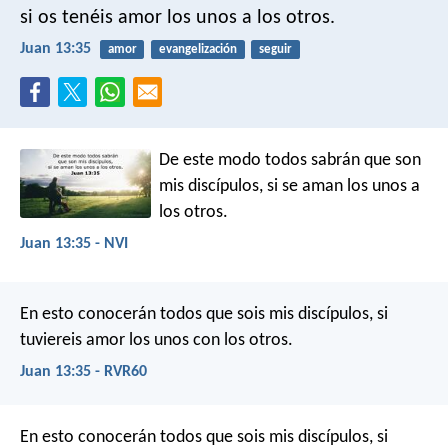
si os tenéis amor los unos a los otros.
Juan 13:35
amor
evangelización
seguir
De este modo todos sabrán que son
mis discípulos, si se aman los unos a
los otros.
Juan 13:35 - NVI
En esto conocerán todos que sois mis discípulos, si
tuviereis amor los unos con los otros.
Juan 13:35 - RVR60
En esto conocerán todos que sois mis discípulos, si