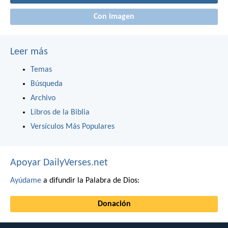
Con imagen
Leer más
Temas
Búsqueda
Archivo
Libros de la Biblia
Versículos Más Populares
Apoyar DailyVerses.net
Ayúdame
a difundir la Palabra de Dios:
Donación