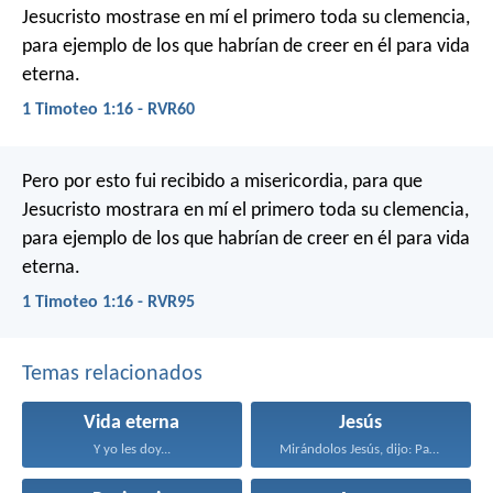
Jesucristo mostrase en mí el primero toda su clemencia,
para ejemplo de los que habrían de creer en él para vida
eterna.
1 Timoteo 1:16 - RVR60
Pero por esto fui recibido a misericordia, para que
Jesucristo mostrara en mí el primero toda su clemencia,
para ejemplo de los que habrían de creer en él para vida
eterna.
1 Timoteo 1:16 - RVR95
Temas relacionados
Vida eterna
Jesús
Y yo les doy...
Mirándolos Jesús, dijo: Para...