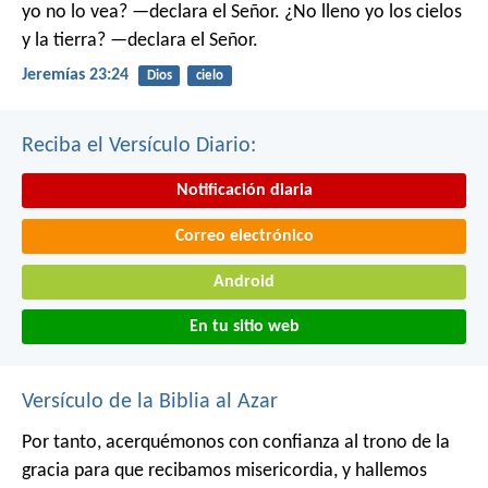
yo no lo vea? —declara el Señor.
¿No lleno yo los cielos
y la tierra? —declara el Señor.
Jeremías 23:24
Dios
cielo
Reciba el Versículo Diario:
Notificación diaria
Correo electrónico
Android
En tu sitio web
Versículo de la Biblia al Azar
Por tanto, acerquémonos con confianza al trono de la
gracia para que recibamos misericordia, y hallemos