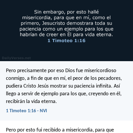
Pero precisamente por eso Dios fue misericordioso
conmigo, a fin de que en mí, el peor de los pecadores,
pudiera Cristo Jesús mostrar su paciencia infinita. Así
llego a servir de ejemplo para los que, creyendo en él,
recibirán la vida eterna.
1 Timoteo 1:16 - NVI
Pero por esto fui recibido a misericordia, para que