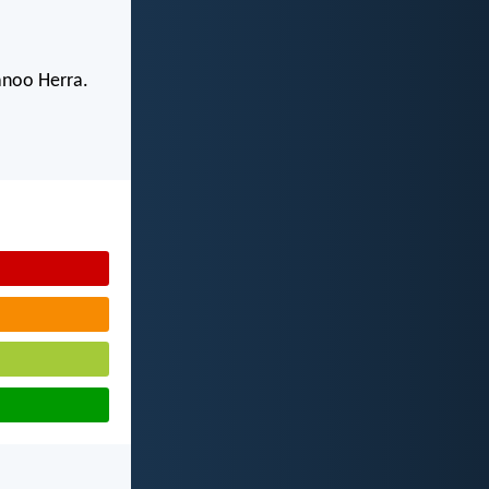
sanoo Herra.