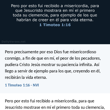
Pero precisamente por eso Dios fue misericordioso
conmigo, a fin de que en mí, el peor de los pecadores,
pudiera Cristo Jesús mostrar su paciencia infinita. Así
llego a servir de ejemplo para los que, creyendo en él,
recibirán la vida eterna.
1 Timoteo 1:16 - NVI
Pero por esto fui recibido a misericordia, para que
Jesucristo mostrase en mí el primero toda su clemencia,