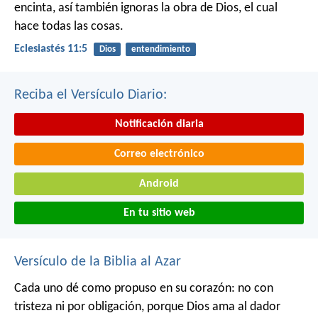
encinta, así también ignoras la obra de Dios, el cual
hace todas las cosas.
Eclesiastés 11:5
Dios
entendimiento
Reciba el Versículo Diario:
Notificación diaria
Correo electrónico
Android
En tu sitio web
Versículo de la Biblia al Azar
Cada uno dé como propuso en su corazón: no con
tristeza ni por obligación, porque Dios ama al dador