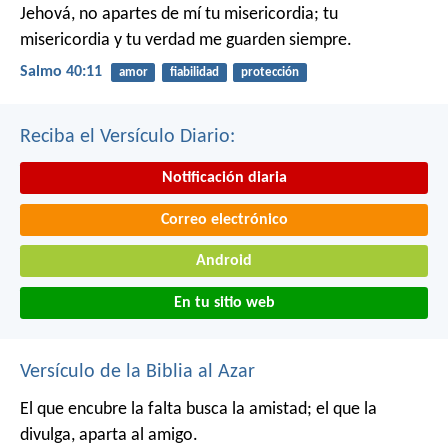
Jehová, no apartes de mí tu misericordia;
tu
misericordia y tu verdad me guarden siempre.
Salmo 40:11
amor
fiabilidad
protección
Reciba el Versículo Diario:
Notificación diaria
Correo electrónico
Android
En tu sitio web
Versículo de la Biblia al Azar
El que encubre la falta busca la amistad;
el que la
divulga, aparta al amigo.