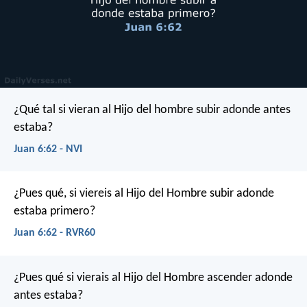
¿Qué tal si vieran al Hijo del hombre subir adonde antes
estaba?
Juan 6:62 - NVI
¿Pues qué, si viereis al Hijo del Hombre subir adonde
estaba primero?
Juan 6:62 - RVR60
¿Pues qué si vierais al Hijo del Hombre ascender adonde
antes estaba?